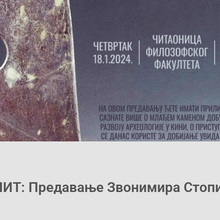
ИТ: Предавање Звонимира Стоп