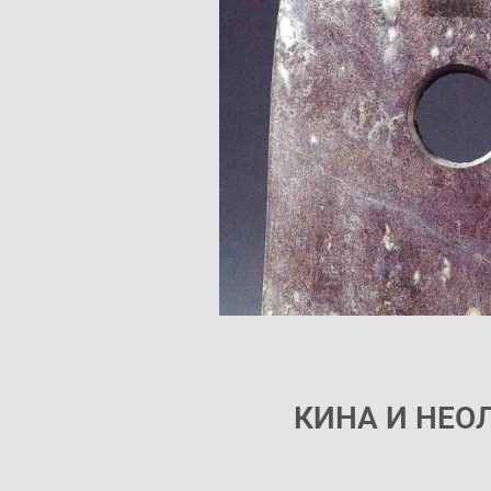
КИНА И НЕОЛ