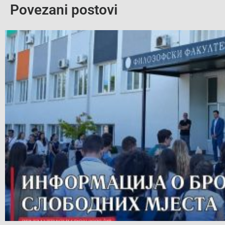
Povezani postovi