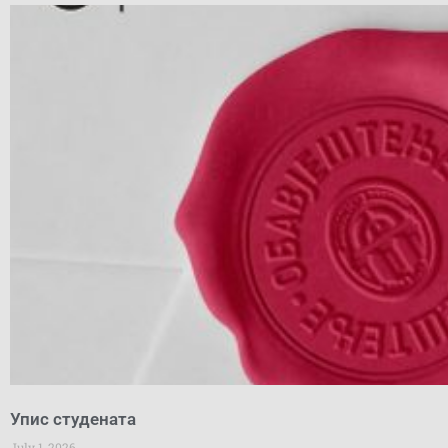
Упис студената
July 1, 2026