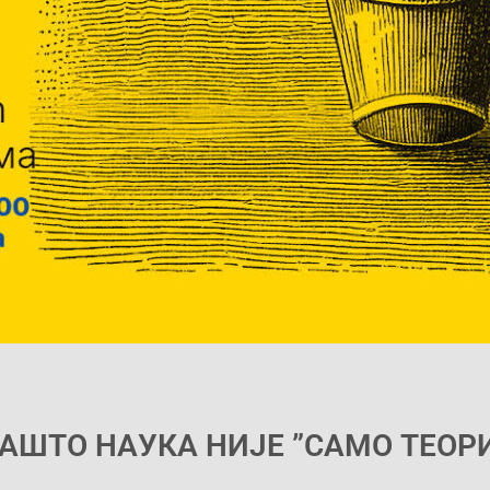
АШТО НАУКА НИЈЕ ”САМО ТЕОРИ