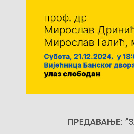
ПРЕДАВАЊЕ: ”З