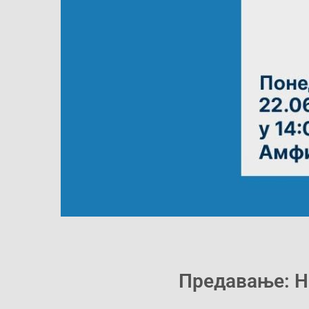
Предавање: Н