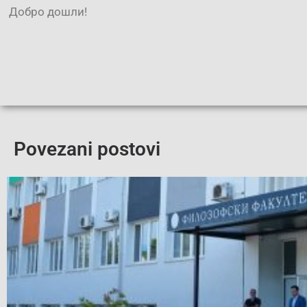
Добро дошли!
Povezani postovi