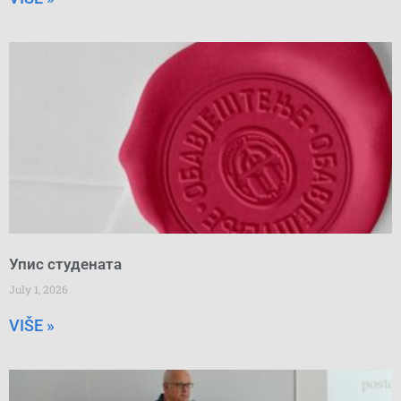
Упис студената
July 1, 2026
VIŠE »