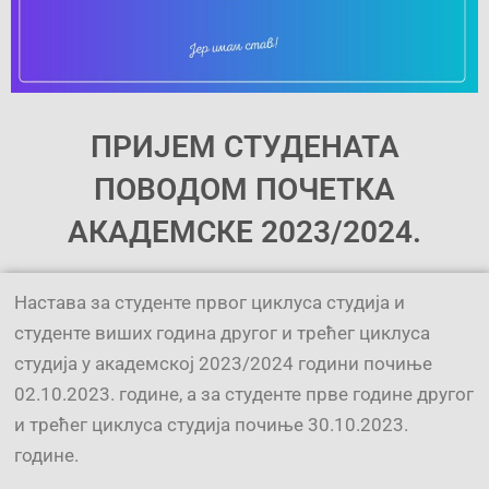
ПРИЈЕМ СТУДЕНАТА
ПОВОДОМ ПОЧЕТКА
АКАДЕМСКЕ 2023/2024.
Настава за студенте првог циклуса студија и
студенте виших година другог и трећег циклуса
студија у академској 2023/2024 години почиње
02.10.2023. године, а за студенте прве године другог
и трећег циклуса студија почиње 30.10.2023.
године.