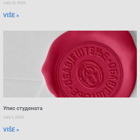
July 13, 2026
VIŠE »
Упис студената
July 1, 2026
VIŠE »