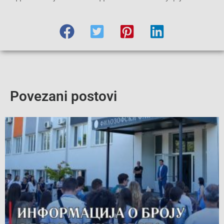
Povezani postovi