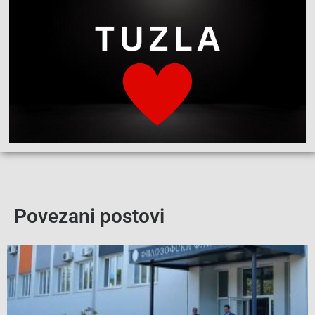
Povezani postovi