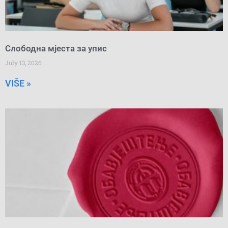
Слободна мјеста за упис
July 13, 2026
VIŠE »