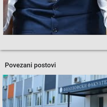
Povezani postovi