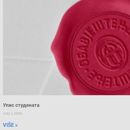
Упис студената
July 1, 2026
VIŠE »