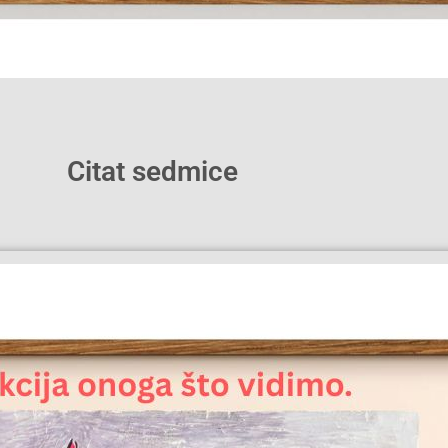
Citat sedmice