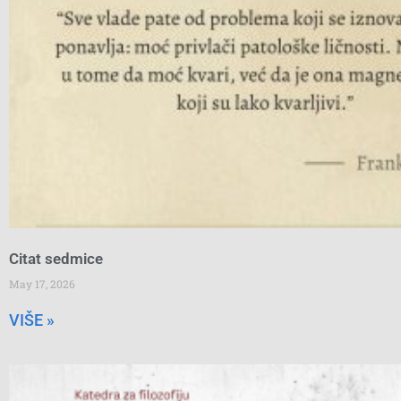
Citat sedmice
May 17, 2026
VIŠE »