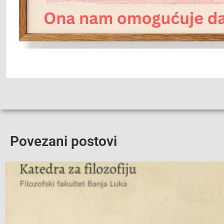
Povezani postovi