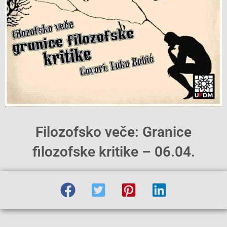
Filozofsko veče: Granice
filozofske kritike – 06.04.