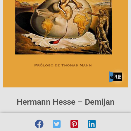
Hermann Hesse – Demijan