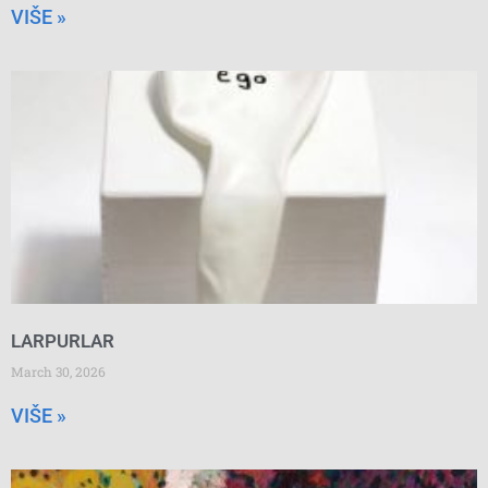
VIŠE »
LARPURLAR
March 30, 2026
VIŠE »