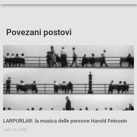
Povezani postovi
LARPURLAR: la musica delle persone Harold Feinsein
June 26, 2026