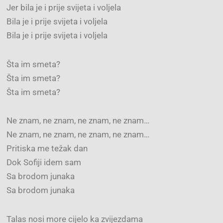
Jer bila je i prije svijeta i voljela
Bila je i prije svijeta i voljela
Bila je i prije svijeta i voljela
Šta im smeta?
Šta im smeta?
Šta im smeta?
Ne znam, ne znam, ne znam, ne znam…
Ne znam, ne znam, ne znam, ne znam…
Pritiska me težak dan
Dok Sofiji idem sam
Sa brodom junaka
Sa brodom junaka
Talas nosi more cijelo ka zvijezdama