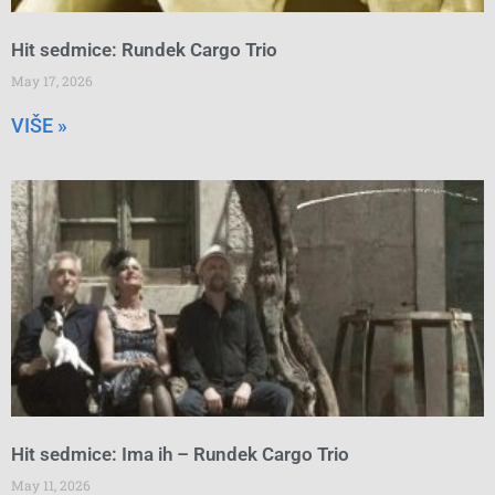
Hit sedmice: Rundek Cargo Trio
May 17, 2026
VIŠE »
Hit sedmice: Ima ih – Rundek Cargo Trio
May 11, 2026