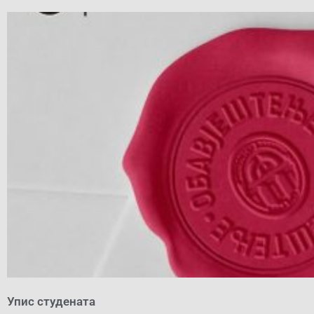
Упис студената