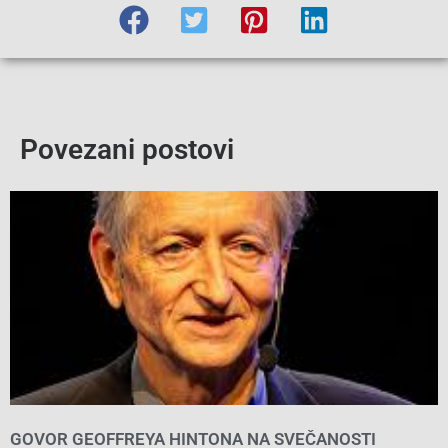
Povezani postovi
GOVOR GEOFFREYA HINTONA NA SVEČANOSTI