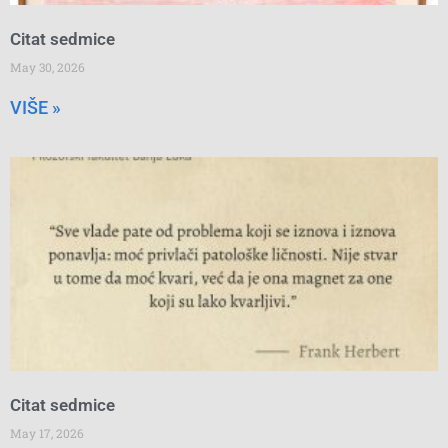
Citat sedmice
May 30, 2026
VIŠE »
Citat sedmice
May 17, 2026