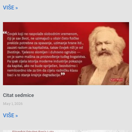
VIŠE »
Citat sedmice
May 1, 2026
VIŠE »