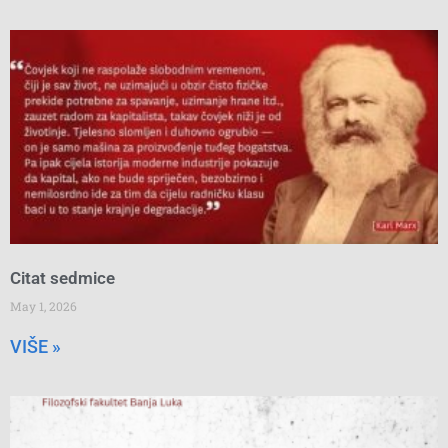
Citat sedmice
May 1, 2026
VIŠE »