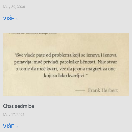
May 30, 2026
VIŠE »
Citat sedmice
May 17, 2026
VIŠE »