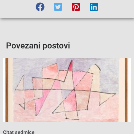
Povezani postovi
Citat sedmice