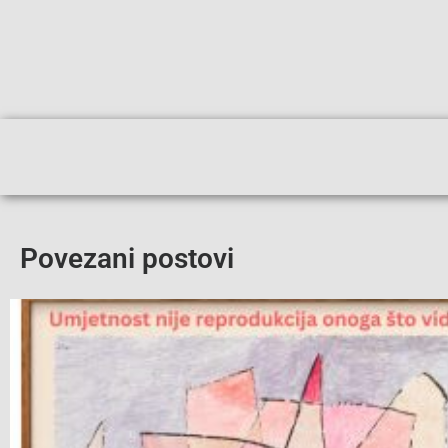
Povezani postovi