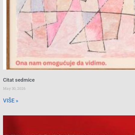
Citat sedmice
May 30, 2026
VIŠE »