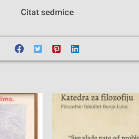
Citat sedmice