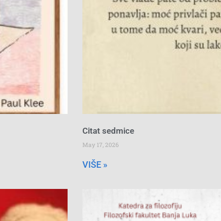
Citat sedmice
May 17, 2026
VIŠE »