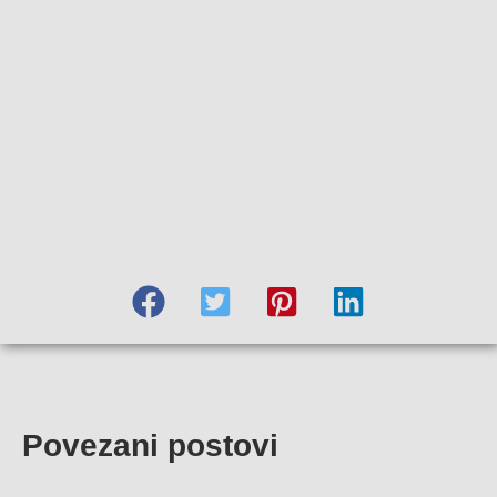
Povezani postovi