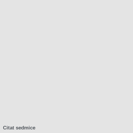
Citat sedmice