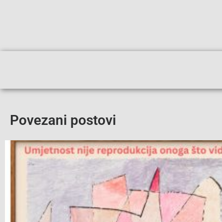
Povezani postovi