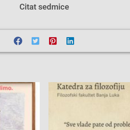
Citat sedmice