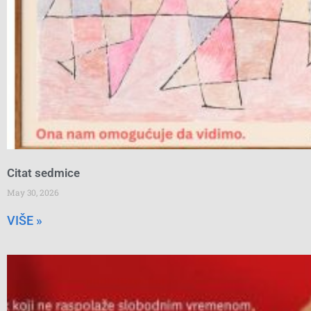
Citat sedmice
May 30, 2026
VIŠE »