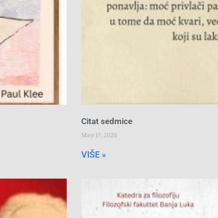
Citat sedmice
May 17, 2026
VIŠE »