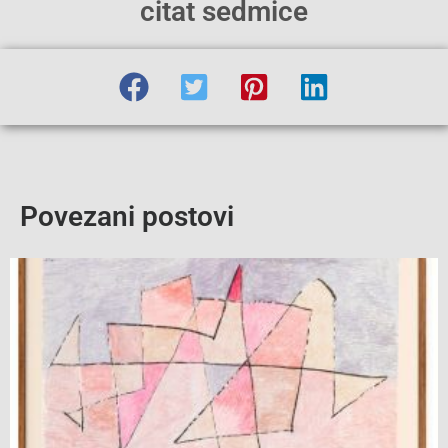
citat sedmice
Povezani postovi