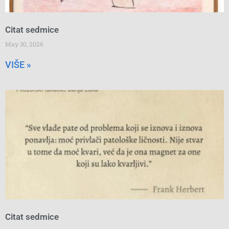
Citat sedmice
May 30, 2026
VIŠE »
Citat sedmice