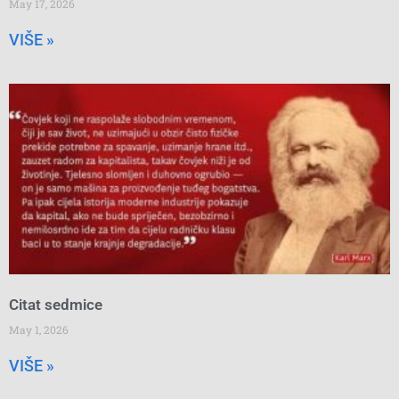
May 17, 2026
VIŠE »
Citat sedmice
May 1, 2026
VIŠE »