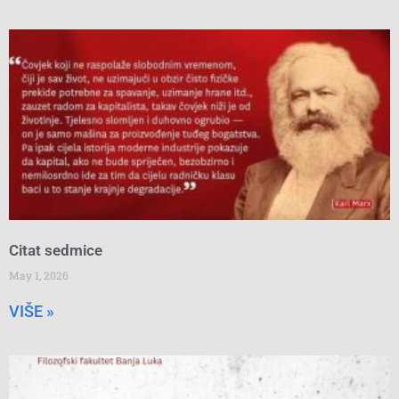
Citat sedmice
May 1, 2026
VIŠE »