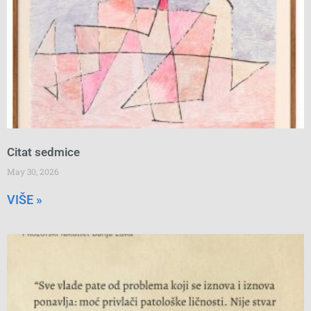
Citat sedmice
May 30, 2026
VIŠE »