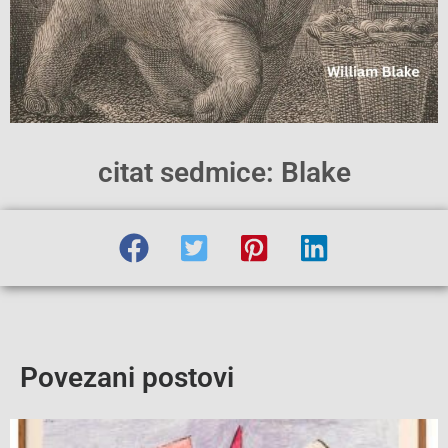
citat sedmice: Blake
Povezani postovi