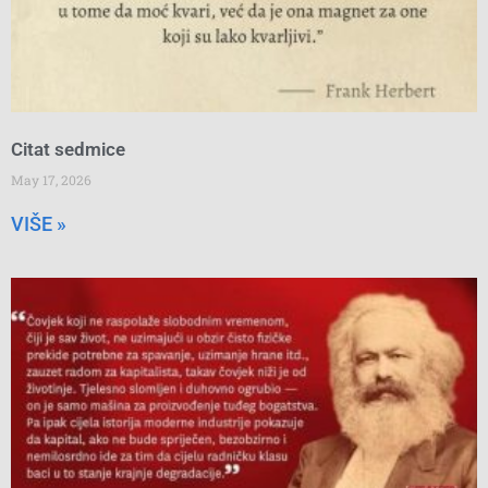
Citat sedmice
May 17, 2026
VIŠE »