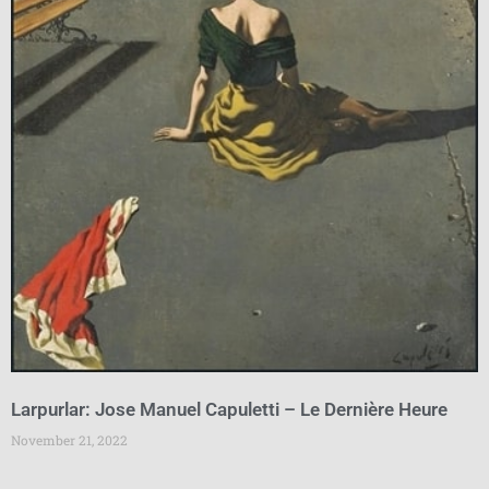
Larpurlar: Jose Manuel Capuletti – Le Dernière Heure
November 21, 2022