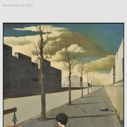
November 21, 2022