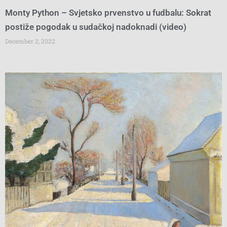
Monty Python – Svjetsko prvenstvo u fudbalu: Sokrat
postiže pogodak u sudačkoj nadoknadi (video)
December 2, 2022