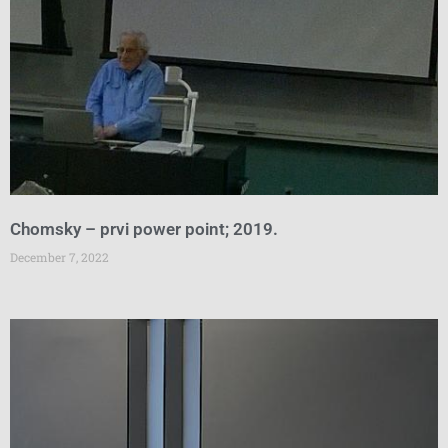
Chomsky – prvi power point; 2019.
December 7, 2022