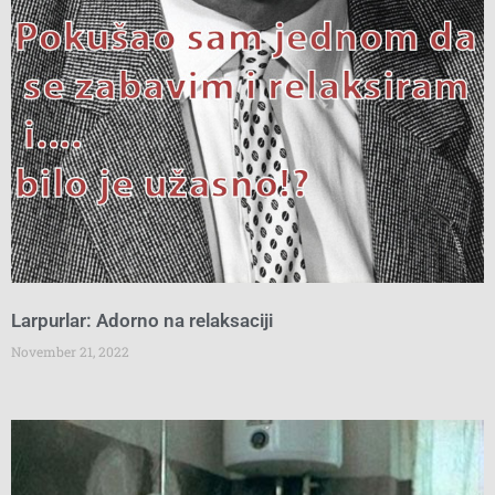
Larpurlar: Adorno na relaksaciji
November 21, 2022