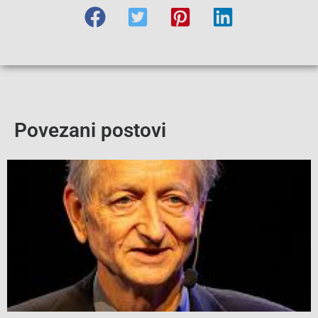
Povezani postovi