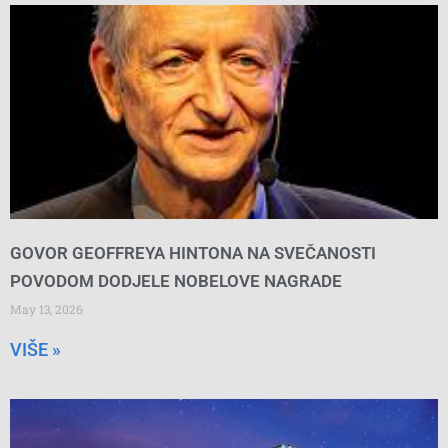
GOVOR GEOFFREYA HINTONA NA SVEČANOSTI
POVODOM DODJELE NOBELOVE NAGRADE
May 13, 2026
VIŠE »