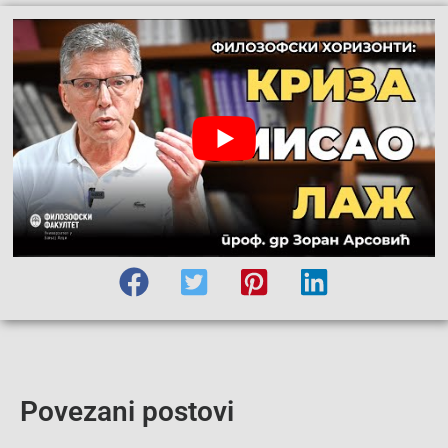
Povezani postovi