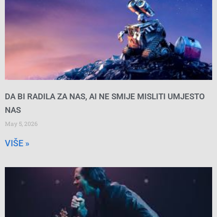
DA BI RADILA ZA NAS, AI NE SMIJE MISLITI UMJESTO
NAS
May 5, 2026
VIŠE »