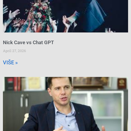
Nick Cave vs Chat GPT
April 27, 2026
VIŠE »