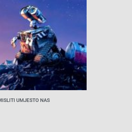
 MISLITI UMJESTO NAS