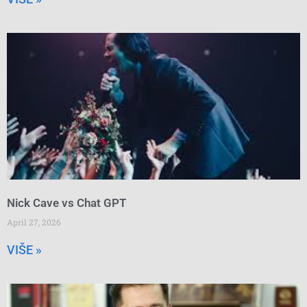
Nick Cave vs Chat GPT
April 27, 2026
VIŠE »