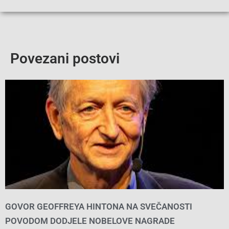
Povezani postovi
GOVOR GEOFFREYA HINTONA NA SVEČANOSTI
POVODOM DODJELE NOBELOVE NAGRADE