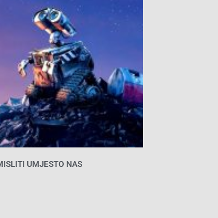
 MISLITI UMJESTO NAS