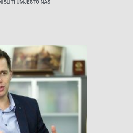
 MISLITI UMJESTO NAS