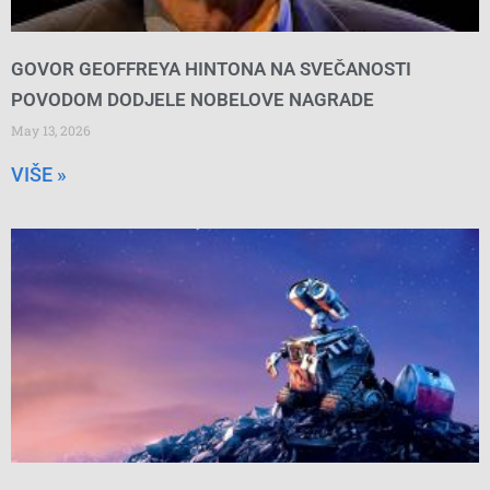
GOVOR GEOFFREYA HINTONA NA SVEČANOSTI
POVODOM DODJELE NOBELOVE NAGRADE
May 13, 2026
VIŠE »