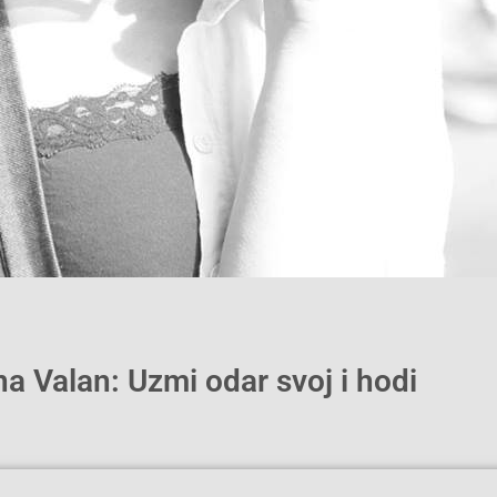
na Valan: Uzmi odar svoj i hodi