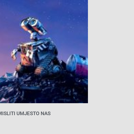
 MISLITI UMJESTO NAS