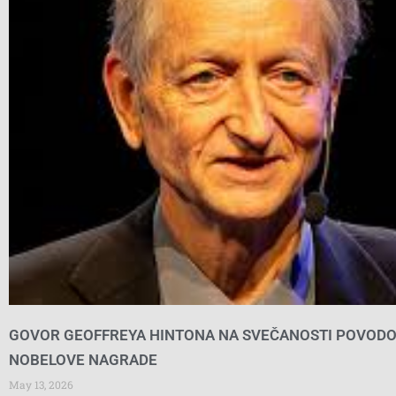
GOVOR GEOFFREYA HINTONA NA SVEČANOSTI POVOD
NOBELOVE NAGRADE
May 13, 2026