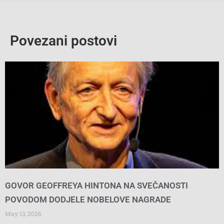
Povezani postovi
GOVOR GEOFFREYA HINTONA NA SVEČANOSTI
POVODOM DODJELE NOBELOVE NAGRADE
May 13, 2026