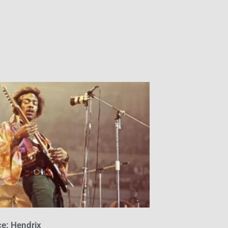
ce: Hendrix