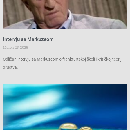
Intervju sa Markuzeom
March 25, 2025
Odličan intervju sa Markuzeom o frankfurtskoj školi i kritičkoj teoriji
društva.